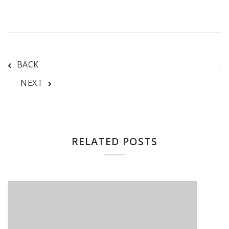
BACK
NEXT
RELATED POSTS