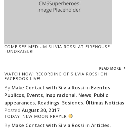
COME SEE MEDIUM SILVIA ROSSI AT FIREHOUSE
FUNDRAISER!
READ MORE
WATCH NOW: RECORDING OF SILVIA ROSSI ON
FACEBOOK LIVE!
By
Make Contact with Silvia Rossi
in
Eventos
Publicos
,
Events
,
Inspiracional
,
News
,
Public
appearances
,
Readings
,
Sesiones
,
Últimas Noticias
Posted
August 30, 2017
TODAY: NEW MOON PRAYER
By
Make Contact with Silvia Rossi
in
Articles
,