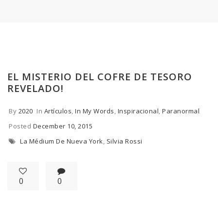
EL MISTERIO DEL COFRE DE TESORO
REVELADO!
By
2020
In
Artículos
,
In My Words
,
Inspiracional
,
Paranormal
Posted
December 10, 2015
La Médium De Nueva York
,
Silvia Rossi
0
0