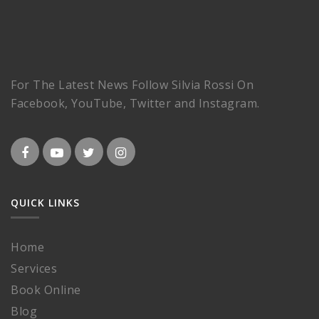
For The Latest News Follow Silvia Rossi On
Facebook, YouTube, Twitter and Instagram.
QUICK LINKS
Home
Services
Book Online
Blog