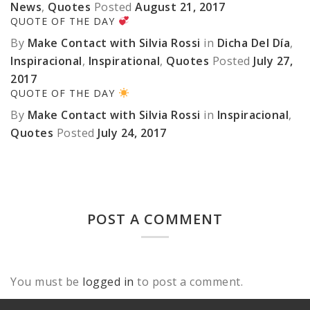
News
,
Quotes
Posted
August 21, 2017
QUOTE OF THE DAY
By
Make Contact with Silvia Rossi
in
Dicha Del Día
,
Inspiracional
,
Inspirational
,
Quotes
Posted
July 27,
2017
QUOTE OF THE DAY
By
Make Contact with Silvia Rossi
in
Inspiracional
,
Quotes
Posted
July 24, 2017
POST A COMMENT
You must be
logged in
to post a comment.