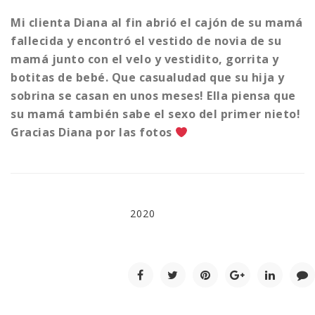
Mi clienta Diana al fin abrió el cajón de su mamá
fallecida y encontró el vestido de novia de su
mamá junto con el velo y vestidito, gorrita y
botitas de bebé. Que casualudad que su hija y
sobrina se casan en unos meses! Ella piensa que
su mamá también sabe el sexo del primer nieto!
Gracias Diana por las fotos
2020